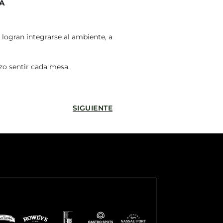
A
 logran integrarse al ambiente, a
zo sentir cada mesa.
SIGUIENTE