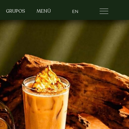
GRUPOS
MENÚ
EN