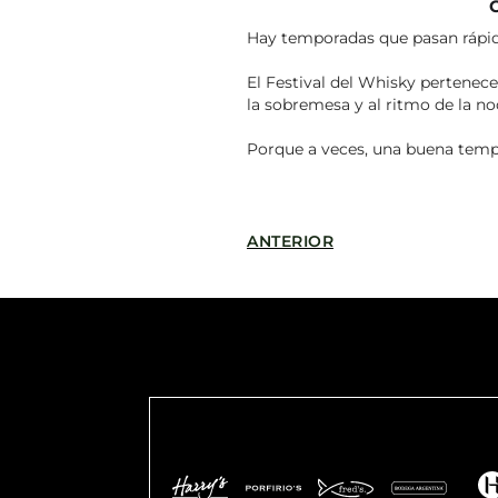
Hay temporadas que pasan rápido.
El Festival del Whisky pertenece
la sobremesa y al ritmo de la no
Porque a veces, una buena temp
ANTERIOR