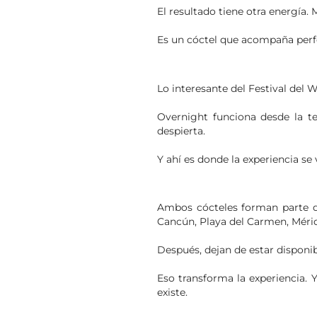
El resultado tiene otra energía.
Es un cóctel que acompaña perf
Lo interesante del Festival del
Overnight funciona desde la te
despierta.
Y ahí es donde la experiencia se
Ambos cócteles forman parte d
Cancún, Playa del Carmen, Mérid
Después, dejan de estar disponib
Eso transforma la experiencia. 
existe.