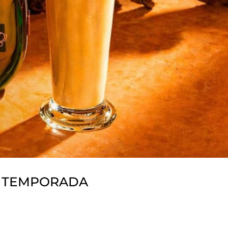
A TEMPORADA