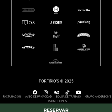
PORFIRIO’S © 2025
FACTURACIÓN
AVISO DE PRIVACIDAD
BOLSA DE TRABAJO
GRUPO ANDERSON'S
PROMOCIONES
RESERVAR