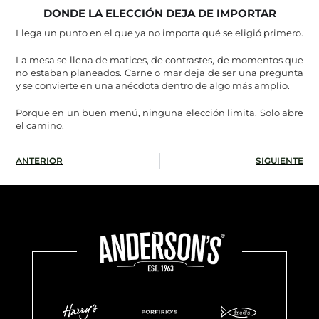
DONDE LA ELECCIÓN DEJA DE IMPORTAR
Llega un punto en el que ya no importa qué se eligió primero.
La mesa se llena de matices, de contrastes, de momentos que
no estaban planeados. Carne o mar deja de ser una pregunta
y se convierte en una anécdota dentro de algo más amplio.
Porque en un buen menú, ninguna elección limita. Solo abre
el camino.
ANTERIOR
SIGUIENTE