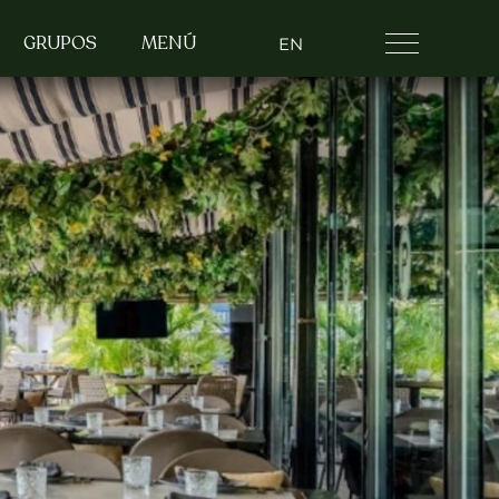
GRUPOS
MENÚ
EN