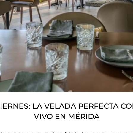
IERNES: LA VELADA PERFECTA CO
VIVO EN MÉRIDA