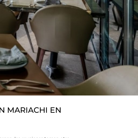
N MARIACHI EN