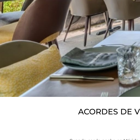
ACORDES DE V